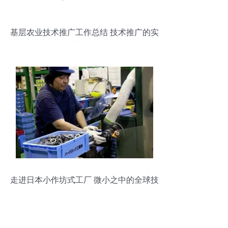
基层农业技术推广工作总结 技术推广的实
践与成效
走进日本小作坊式工厂 微小之中的全球技
术领先之道