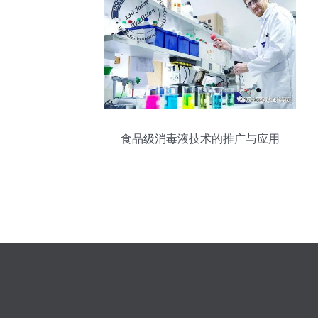
食品级消毒液技术的推广与应用