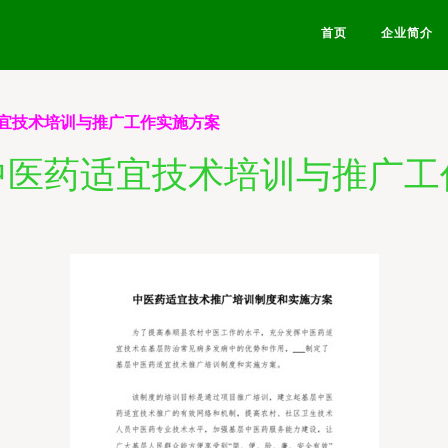
首页
企业简介
宜技术培训与推广工作实施方案
中医药适宜技术培训与推广工