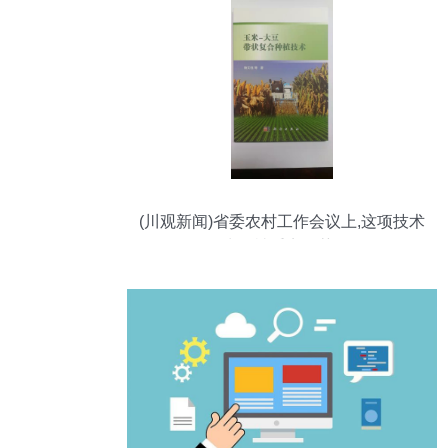
(川观新闻)省委农村工作会议上,这项技术
为何被重点推荐?