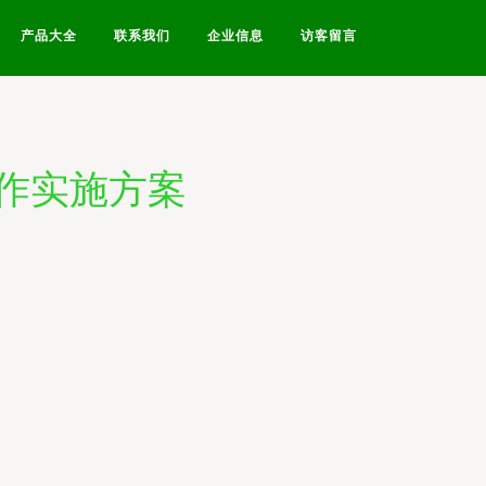
产品大全
联系我们
企业信息
访客留言
作实施方案