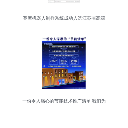
赛摩机器人制样系统成功入选江苏省高端
装备推广技术
一份令人痛心的节能技术推广清单 我们为
何仍在错过这些解决方案？