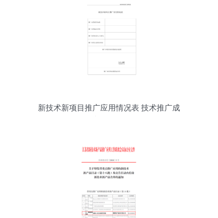
新技术新项目推广应用情况表 技术推广成
果与经验分析