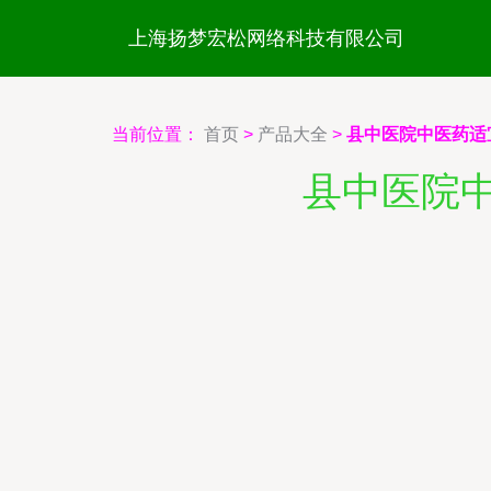
上海扬梦宏松网络科技有限公司
当前位置：
首页
>
产品大全
>
县中医院中医药适
县中医院