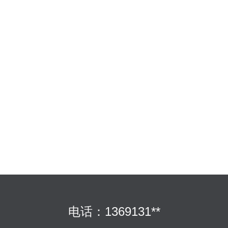
电话：1369131**