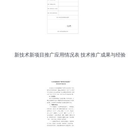
新技术新项目推广应用情况表 技术推广成果与经验
分析