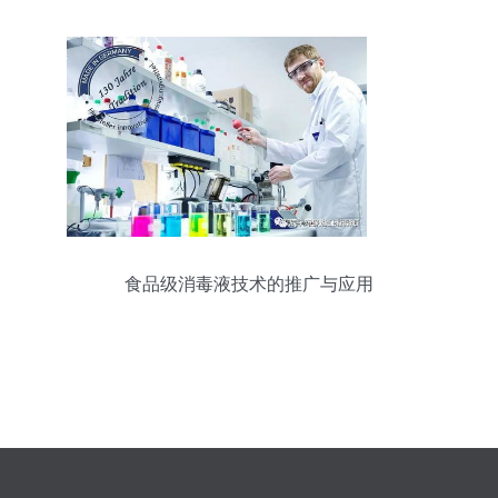
食品级消毒液技术的推广与应用