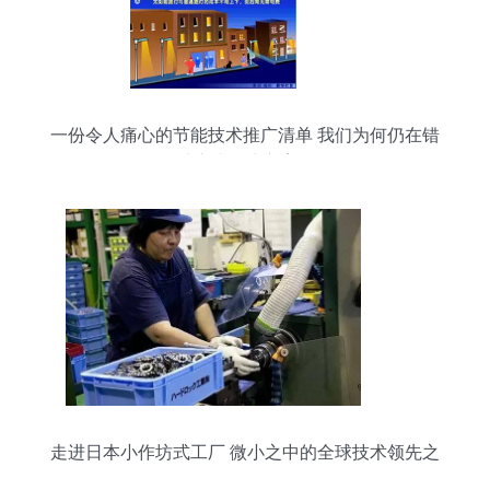
一份令人痛心的节能技术推广清单 我们为何仍在错
过这些解决方案？
走进日本小作坊式工厂 微小之中的全球技术领先之
道