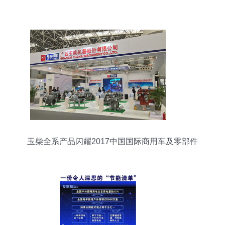
玉柴全系产品闪耀2017中国国际商用车及零部件
展，技术创新引领行业绿色未来