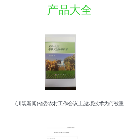
产品大全
(川观新闻)省委农村工作会议上,这项技术为何被重
点推荐?