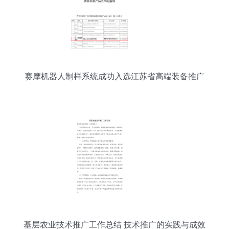
赛摩机器人制样系统成功入选江苏省高端装备推广
技术
基层农业技术推广工作总结 技术推广的实践与成效