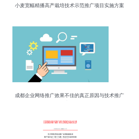
小麦宽幅精播高产栽培技术示范推广项目实施方案
成都企业网络推广效果不佳的真正原因与技术推广
启示