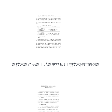
新技术新产品新工艺新材料应用与技术推广的创新
发展路径