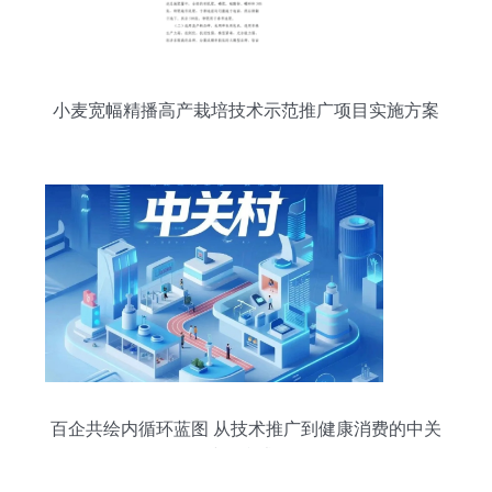
小麦宽幅精播高产栽培技术示范推广项目实施方案
百企共绘内循环蓝图 从技术推广到健康消费的中关
村标准试验