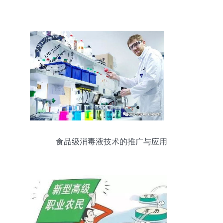
食品级消毒液技术的推广与应用