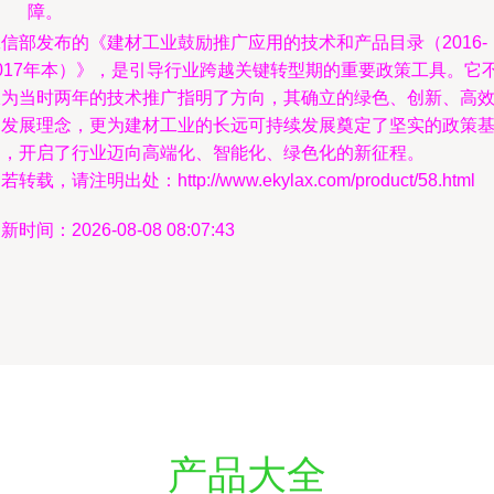
障。
信部发布的《建材工业鼓励推广应用的技术和产品目录（2016-
2017年本）》，是引导行业跨越关键转型期的重要政策工具。它
仅为当时两年的技术推广指明了方向，其确立的绿色、创新、高
的发展理念，更为建材工业的长远可持续发展奠定了坚实的政策
础，开启了行业迈向高端化、智能化、绿色化的新征程。
若转载，请注明出处：http://www.ekylax.com/product/58.html
新时间：2026-08-08 08:07:43
产品大全