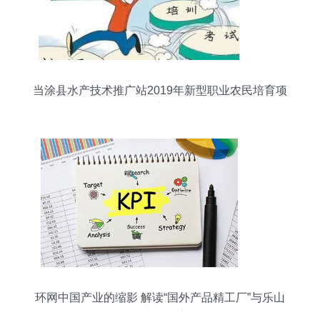
当涂县水产技术推广站2019年新型职业农民培育项
目启动
环网中国产业的缩影 解读“国外产品精工厂”与乐山
SEO的融汇之道