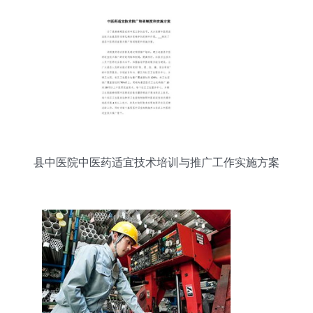
县中医院中医药适宜技术培训与推广工作实施方案