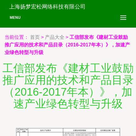
上海扬梦宏松网络科技有限公司
MENU
当前位置：
首页
>
产品大全
>
工信部发布《建材工业鼓励
推广应用的技术和产品目录（2016-2017年本）》，加速产
业绿色转型与升级
工信部发布《建材工业鼓励
推广应用的技术和产品目录
（2016-2017年本）》，加
速产业绿色转型与升级